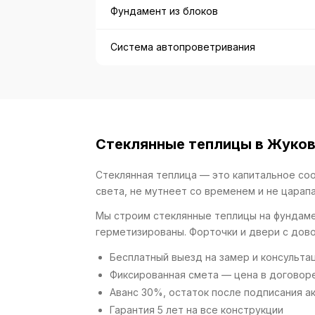
Фундамент из блоков
Система автопроветривания
Стеклянные теплицы в Жуков
Стеклянная теплица — это капитальное со
света, не мутнеет со временем и не царапа
Мы строим стеклянные теплицы на фундаме
герметизированы. Форточки и двери с дов
Бесплатный выезд на замер и консульта
Фиксированная смета — цена в договор
Аванс 30%, остаток после подписания а
Гарантия 5 лет на все конструкции