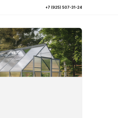
+7 (925) 507-31-24