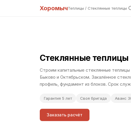
Хоромыч
Теплицы
/ Стеклянные теплицы
Стеклянные теплицы
Строим капитальные стеклянные теплицы
Быково и Октябрьском. Закалённое стекл
профиль, фундамент из блоков. Срок служ
Гарантия 5 лет
Своя бригада
Аванс 
Заказать расчёт