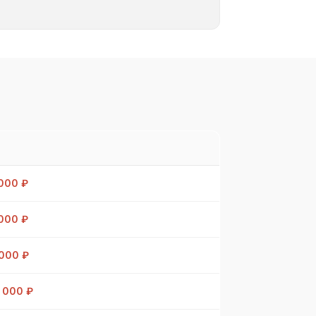
000 ₽
000 ₽
 000 ₽
 000 ₽