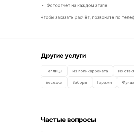
Фотоотчёт на каждом этапе
Чтобы заказать расчёт, позвоните по телефо
Другие услуги
Теплицы
Из поликарбоната
Из стек
Беседки
Заборы
Гаражи
Фунд
Частые вопросы