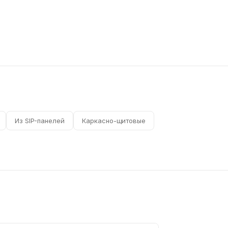
Из SIP-панелей
Каркасно-щитовые