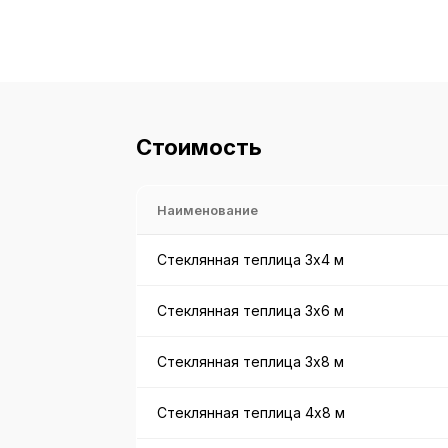
Стоимость
Наименование
Стеклянная теплица 3x4 м
Стеклянная теплица 3x6 м
Стеклянная теплица 3x8 м
Стеклянная теплица 4x8 м