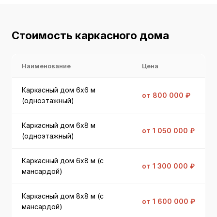
Стоимость каркасного дома
Наименование
Цена
Каркасный дом 6x6 м
от 800 000 ₽
(одноэтажный)
Каркасный дом 6x8 м
от 1 050 000 ₽
(одноэтажный)
Каркасный дом 6x8 м (с
от 1 300 000 ₽
мансардой)
Каркасный дом 8x8 м (с
от 1 600 000 ₽
мансардой)