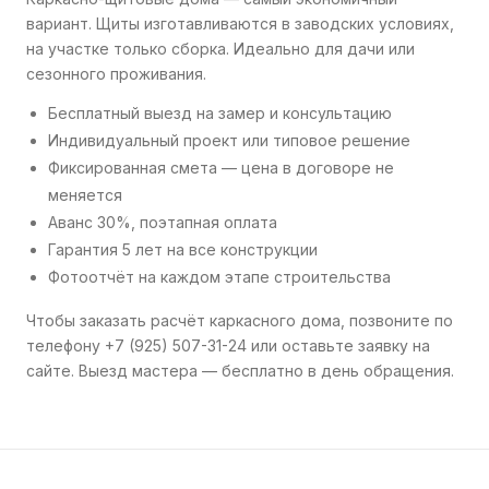
вариант. Щиты изготавливаются в заводских условиях,
на участке только сборка. Идеально для дачи или
сезонного проживания.
Бесплатный выезд на замер и консультацию
Индивидуальный проект или типовое решение
Фиксированная смета — цена в договоре не
меняется
Аванс 30%, поэтапная оплата
Гарантия 5 лет на все конструкции
Фотоотчёт на каждом этапе строительства
Чтобы заказать расчёт каркасного дома, позвоните по
телефону +7 (925) 507-31-24 или оставьте заявку на
сайте. Выезд мастера — бесплатно в день обращения.