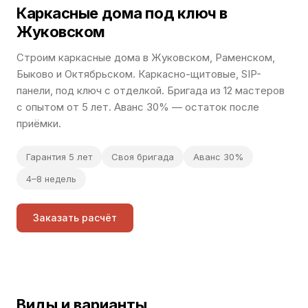
Каркасные дома под ключ в
Жуковском
Строим каркасные дома в Жуковском, Раменском,
Быково и Октябрьском. Каркасно-щитовые, SIP-
панели, под ключ с отделкой. Бригада из 12 мастеров
с опытом от 5 лет. Аванс 30% — остаток после
приёмки.
Гарантия 5 лет
Своя бригада
Аванс 30%
4–8 недель
Заказать расчёт
Виды и варианты