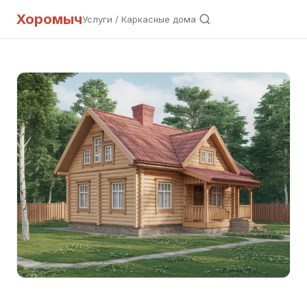
Хоромыч
Услуги
/ Каркасные дома