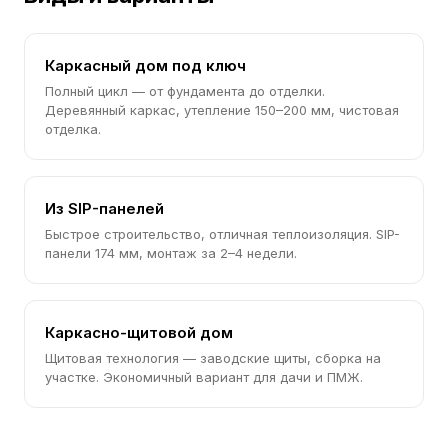
Каркасный дом под ключ
Полный цикл — от фундамента до отделки.
Деревянный каркас, утепление 150–200 мм, чистовая
отделка.
Из SIP-панелей
Быстрое строительство, отличная теплоизоляция. SIP-
панели 174 мм, монтаж за 2–4 недели.
Каркасно-щитовой дом
Щитовая технология — заводские щиты, сборка на
участке. Экономичный вариант для дачи и ПМЖ.