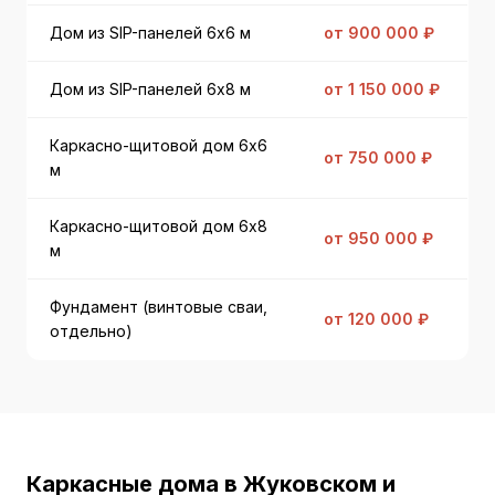
Дом из SIP-панелей 6x6 м
от 900 000 ₽
Дом из SIP-панелей 6x8 м
от 1 150 000 ₽
Каркасно-щитовой дом 6x6
от 750 000 ₽
м
Каркасно-щитовой дом 6x8
от 950 000 ₽
м
Фундамент (винтовые сваи,
от 120 000 ₽
отдельно)
Каркасные дома в Жуковском и