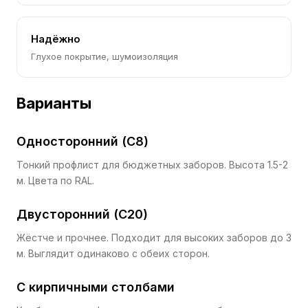
Надёжно
Глухое покрытие, шумоизоляция
Варианты
Односторонний (С8)
Тонкий профлист для бюджетных заборов. Высота 1.5-2
м. Цвета по RAL.
Двусторонний (С20)
Жёстче и прочнее. Подходит для высоких заборов до 3
м. Выглядит одинаково с обеих сторон.
С кирпичными столбами