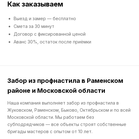
Как заказываем
Выезд и замер — бесплатно
Смета за 30 минут
Договор с фиксированной ценой
Аванс 30%, остаток после приёмки
Забор из профнастила в Раменском
районе и Московской области
Наша компания выполняет забор из профнастила в
Жуковском, Раменском, Быково, Октябрьском и по всей
Московской области. Мы работаем без
субподрядчиков — все объекты строят собственные
бригады мастеров с опытом от 10 лет.