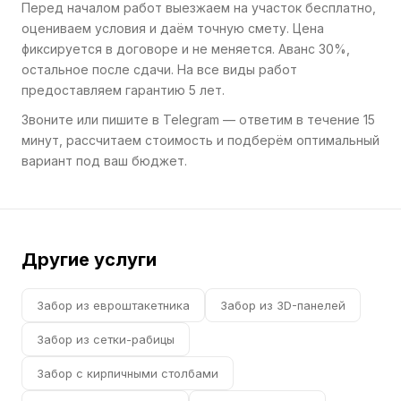
Перед началом работ выезжаем на участок бесплатно,
оцениваем условия и даём точную смету. Цена
фиксируется в договоре и не меняется. Аванс 30%,
остальное после сдачи. На все виды работ
предоставляем гарантию 5 лет.
Звоните или пишите в Telegram — ответим в течение 15
минут, рассчитаем стоимость и подберём оптимальный
вариант под ваш бюджет.
Другие услуги
Забор из евроштакетника
Забор из 3D-панелей
Забор из сетки-рабицы
Забор с кирпичными столбами