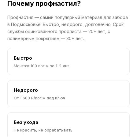
Почему профнастил?
Профнастил — самый популярный материал для забора
в Подмосковье. Быстро, недорого, долговечно. Срок
службы оцинкованного профлиста — 20+ лет, с
полимерным покрытием — 30+ лет.
Быстро
Монтаж 100 пог.м за 1-2 дня
Недорого
От 1 600 Р/пог.м под ключ
Без ухода
Не красить, не обрабатывать